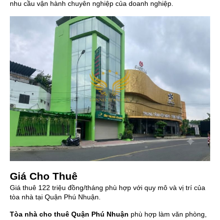
nhu cầu vận hành chuyên nghiệp của doanh nghiệp.
Giá Cho Thuê
Giá thuê 122 triệu đồng/tháng phù hợp với quy mô và vị trí của
tòa nhà tại Quận Phú Nhuận.
Tòa nhà cho thuê Quận Phú Nhuận
phù hợp làm văn phòng,