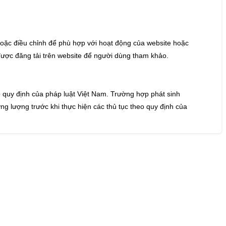
oặc điều chỉnh để phù hợp với hoạt động của website hoặc
được đăng tải trên website để người dùng tham khảo.
quy định của pháp luật Việt Nam. Trường hợp phát sinh
ơng lượng trước khi thực hiện các thủ tục theo quy định của