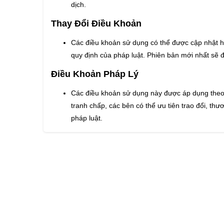
dịch.
Thay Đổi Điều Khoản
Các điều khoản sử dụng có thể được cập nhật h
quy định của pháp luật. Phiên bản mới nhất sẽ 
Điều Khoản Pháp Lý
Các điều khoản sử dụng này được áp dụng theo 
tranh chấp, các bên có thể ưu tiên trao đổi, thư
pháp luật.