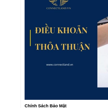
Chính Sách Bảo Mật