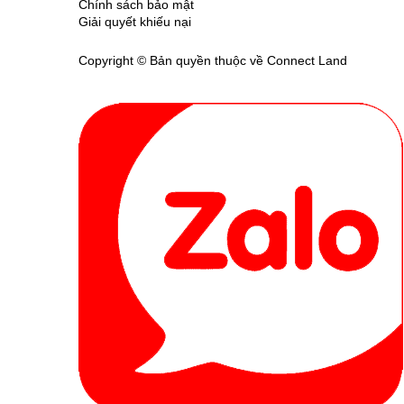
Chính sách bảo mật
Giải quyết khiếu nại
Copyright © Bản quyền thuộc về Connect Land