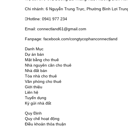
Chi nhánh: 6 Nguyễn Trung Trực, Phường Bình Lợi Trun
Hotline: 0941 977 234
Email: connectland61@gmail.com
Fanpage: facebook.com/congtycophanconnectland
Danh Mục
Dự án bán
Mặt bằng cho thuê
Nhà nguyên căn cho thuê
Nhà đất bán
Tòa nhà cho thuê
Văn phòng cho thuê
Giới thiệu
Liên hệ
Tuyển dụng
Ký gửi nhà đất
Quy Định
Quy chế hoạt động
Điều khoản thỏa thuận