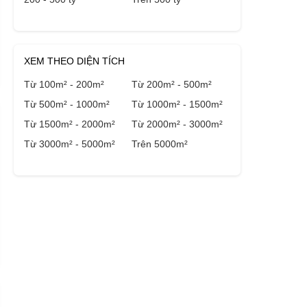
XEM THEO DIỆN TÍCH
Từ 100m² - 200m²
Từ 200m² - 500m²
Từ 500m² - 1000m²
Từ 1000m² - 1500m²
Từ 1500m² - 2000m²
Từ 2000m² - 3000m²
Từ 3000m² - 5000m²
Trên 5000m²