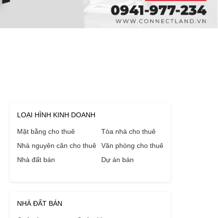
LOẠI HÌNH KINH DOANH
Mặt bằng cho thuê
Tòa nhà cho thuê
Nhà nguyên căn cho thuê
Văn phòng cho thuê
Nhà đất bán
Dự án bán
NHÀ ĐẤT BÁN