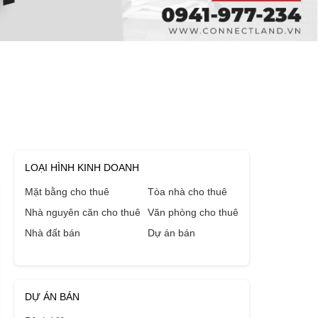
LOẠI HÌNH KINH DOANH
Mặt bằng cho thuê
Tòa nhà cho thuê
Nhà nguyên căn cho thuê
Văn phòng cho thuê
Nhà đất bán
Dự án bán
DỰ ÁN BÁN