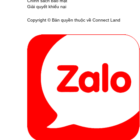
Chính sách bảo mật
Giải quyết khiếu nại
Copyright © Bản quyền thuộc về Connect Land