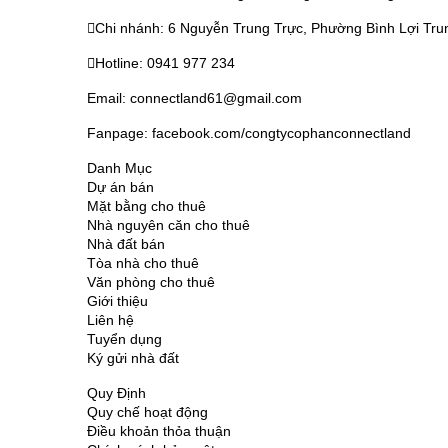
Chi nhánh: 6 Nguyễn Trung Trực, Phường Bình Lợi Tru
Hotline: 0941 977 234
Email: connectland61@gmail.com
Fanpage: facebook.com/congtycophanconnectland
Danh Mục
Dự án bán
Mặt bằng cho thuê
Nhà nguyên căn cho thuê
Nhà đất bán
Tòa nhà cho thuê
Văn phòng cho thuê
Giới thiệu
Liên hệ
Tuyển dụng
Ký gửi nhà đất
Quy Định
Quy chế hoạt động
Điều khoản thỏa thuận