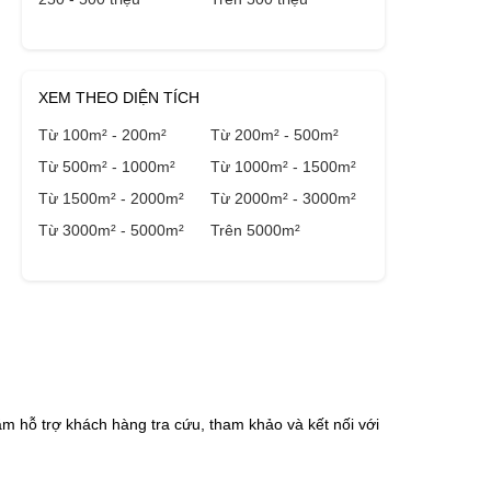
XEM THEO DIỆN TÍCH
Từ 100m² - 200m²
Từ 200m² - 500m²
Từ 500m² - 1000m²
Từ 1000m² - 1500m²
Từ 1500m² - 2000m²
Từ 2000m² - 3000m²
Từ 3000m² - 5000m²
Trên 5000m²
m hỗ trợ khách hàng tra cứu, tham khảo và kết nối với