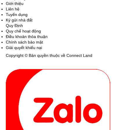
Giới thiệu
Liên hệ
Tuyển dụng
Ký gửi nhà đất
Quy Định
Quy chế hoạt động
Điều khoản thỏa thuận
Chính sách bảo mật
Giải quyết khiếu nại
Copyright © Bản quyền thuộc về Connect Land