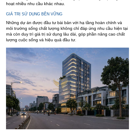
hoạt nhiều nhu cầu khác nhau.
GIÁ TRỊ SỬ DỤNG BỀN VỮNG
Những dự án được đầu tư bài bản với hạ tầng hoàn chỉnh và
môi trường sống chất lượng không chỉ đáp ứng nhu cầu hiện tại
mà còn duy trì giá trị sử dụng lâu dài, góp phần nâng cao chất
lượng cuộc sống và hiệu quả đầu tư.