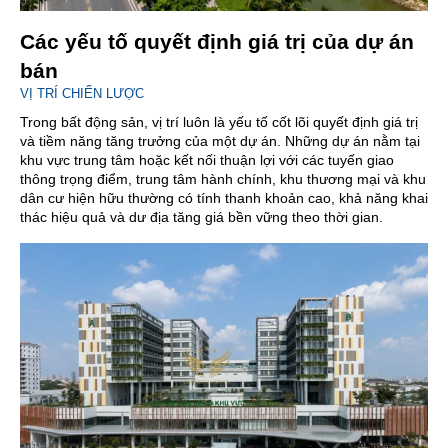
Các yếu tố quyết định giá trị của dự án
bán
VỊ TRÍ CHIẾN LƯỢC
Trong bất động sản, vị trí luôn là yếu tố cốt lõi quyết định giá trị
và tiềm năng tăng trưởng của một dự án. Những dự án nằm tại
khu vực trung tâm hoặc kết nối thuận lợi với các tuyến giao
thông trọng điểm, trung tâm hành chính, khu thương mại và khu
dân cư hiện hữu thường có tính thanh khoản cao, khả năng khai
thác hiệu quả và dư địa tăng giá bền vững theo thời gian.