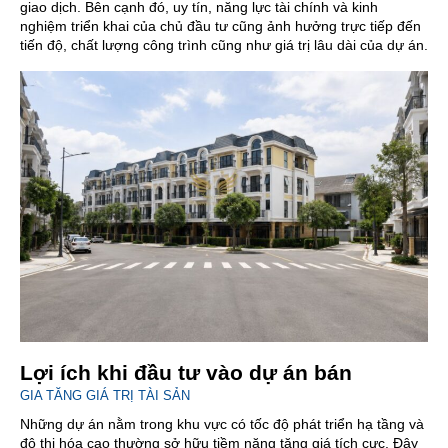
giao dịch. Bên cạnh đó, uy tín, năng lực tài chính và kinh
nghiệm triển khai của chủ đầu tư cũng ảnh hưởng trực tiếp đến
tiến độ, chất lượng công trình cũng như giá trị lâu dài của dự án.
Lợi ích khi đầu tư vào dự án bán
GIA TĂNG GIÁ TRỊ TÀI SẢN
Những dự án nằm trong khu vực có tốc độ phát triển hạ tầng và
đô thị hóa cao thường sở hữu tiềm năng tăng giá tích cực. Đây