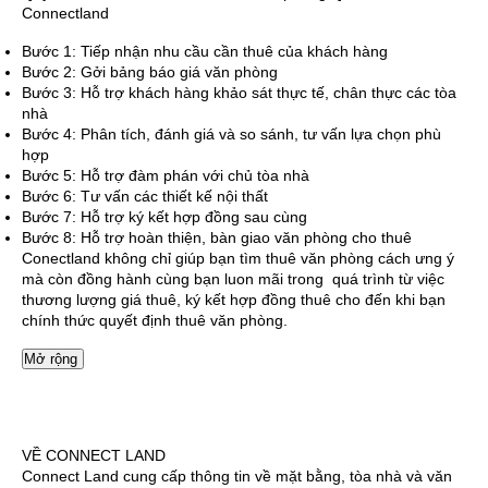
Connectland
Bước 1: Tiếp nhận nhu cầu cần thuê của khách hàng
Bước 2: Gởi bảng báo giá văn phòng
Bước 3: Hỗ trợ khách hàng khảo sát thực tế, chân thực các tòa
nhà
Bước 4: Phân tích, đánh giá và so sánh, tư vấn lựa chọn phù
hợp
Bước 5: Hỗ trợ đàm phán với chủ tòa nhà
Bước 6: Tư vấn các thiết kế nội thất
Bước 7: Hỗ trợ ký kết hợp đồng sau cùng
Bước 8: Hỗ trợ hoàn thiện, bàn giao văn phòng cho thuê
Conectland không chỉ giúp bạn tìm thuê văn phòng cách ưng ý
mà còn đồng hành cùng bạn luon mãi trong quá trình từ việc
thương lượng giá thuê, ký kết hợp đồng thuê cho đến khi bạn
chính thức quyết định thuê văn phòng.
Mở rộng
VỀ CONNECT LAND
Connect Land cung cấp thông tin về mặt bằng, tòa nhà và văn