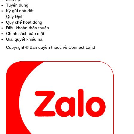
Tuyển dụng
Ký gửi nhà đất
Quy Định
Quy chế hoạt động
Điều khoản thỏa thuận
Chính sách bảo mật
Giải quyết khiếu nại
Copyright © Bản quyền thuộc về Connect Land