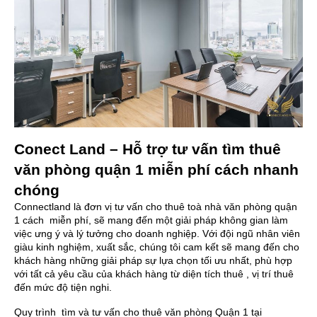
Conect Land – Hỗ trợ tư vấn tìm thuê
văn phòng quận 1 miễn phí cách nhanh
chóng
Connectland
là đơn vị tư vấn cho thuê toà nhà văn phòng quận
1 cách miễn phí, sẽ mang đến một giải pháp không gian làm
việc ưng ý và lý tưởng cho doanh nghiệp. Với đội ngũ nhân viên
giàu kinh nghiệm, xuất sắc, chúng tôi cam kết sẽ mang đến cho
khách hàng những giải pháp sự lựa chọn tối ưu nhất, phù hợp
với tất cả yêu cầu của khách hàng từ diện tích thuê , vị trí thuê
đến mức độ tiện nghi.
Quy trình tìm và tư vấn cho thuê văn phòng Quận 1 tại