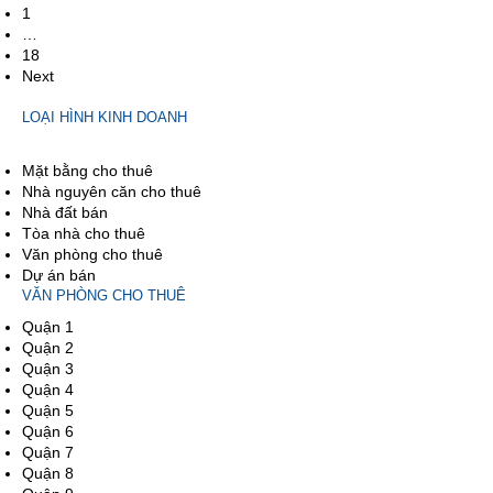
1
…
18
Next
LOẠI HÌNH KINH DOANH
Mặt bằng cho thuê
Nhà nguyên căn cho thuê
Nhà đất bán
Tòa nhà cho thuê
Văn phòng cho thuê
Dự án bán
VĂN PHÒNG CHO THUÊ
Quận 1
Quận 2
Quận 3
Quận 4
Quận 5
Quận 6
Quận 7
Quận 8