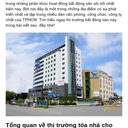
trong những phân khúc hoạt động bất động sản sôi nổi nhất
hiện nay. Bởi nơi đây là một trong những địa điểm có sự phát
triển nhất và tập trung nhiều dân văn phòng, công chức, công ty
nhất của TPHCM. Tìm hiểu ngay thị trường bất động sản này
trong bài viết sau đây nhé!
Tổng quan về thị trường tòa nhà cho