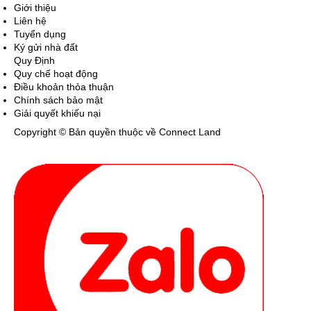
Giới thiệu
Liên hệ
Tuyển dụng
Ký gửi nhà đất
Quy Định
Quy chế hoạt động
Điều khoản thỏa thuận
Chính sách bảo mật
Giải quyết khiếu nại
Copyright © Bản quyền thuộc về Connect Land