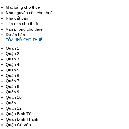
Mặt bằng cho thuê
Nhà nguyên căn cho thuê
Nhà đất bán
Tòa nhà cho thuê
Văn phòng cho thuê
Dự án bán
TÒA NHÀ CHO THUÊ
Quận 1
Quận 2
Quận 3
Quận 4
Quận 5
Quận 6
Quận 7
Quận 8
Quận 9
Quận 10
Quận 11
Quận 12
Quận Bình Tân
Quận Bình Thạnh
Quận Gò Vấp