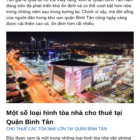
đang trên đà phát triển khá ổn định và có thể vượt bật hơn nữa
trong những năm sau trong tương lai. Chính vì vậy, mà đời sống
của người dân trong khu vực quận Bình Tân cũng ngày càng
được cải thiện cao và ổn định hơn rất nhiều.
Một số loại hình tòa nhà cho thuê tại
Quận Bình Tân
CHO THUÊ CÁC TÒA NHÀ LỚN TẠI QUẬN BÌNH TÂN:
Đây được xem là một trong những loại hình tòa nhà văn phòng