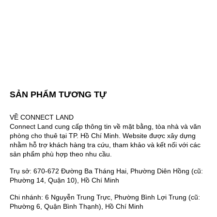
SẢN PHẨM TƯƠNG TỰ
VỀ CONNECT LAND
Connect Land cung cấp thông tin về mặt bằng, tòa nhà và văn
phòng cho thuê tại TP. Hồ Chí Minh. Website được xây dựng
nhằm hỗ trợ khách hàng tra cứu, tham khảo và kết nối với các
sản phẩm phù hợp theo nhu cầu.
Trụ sở: 670-672 Đường Ba Tháng Hai, Phường Diên Hồng (cũ:
Phường 14, Quận 10), Hồ Chí Minh
Chi nhánh: 6 Nguyễn Trung Trực, Phường Bình Lợi Trung (cũ:
Phường 6, Quận Bình Thạnh), Hồ Chí Minh