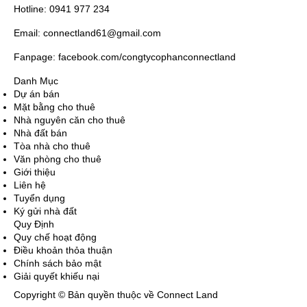
Hotline: 0941 977 234
Email: connectland61@gmail.com
Fanpage: facebook.com/congtycophanconnectland
Danh Mục
Dự án bán
Mặt bằng cho thuê
Nhà nguyên căn cho thuê
Nhà đất bán
Tòa nhà cho thuê
Văn phòng cho thuê
Giới thiệu
Liên hệ
Tuyển dụng
Ký gửi nhà đất
Quy Định
Quy chế hoạt động
Điều khoản thỏa thuận
Chính sách bảo mật
Giải quyết khiếu nại
Copyright © Bản quyền thuộc về Connect Land