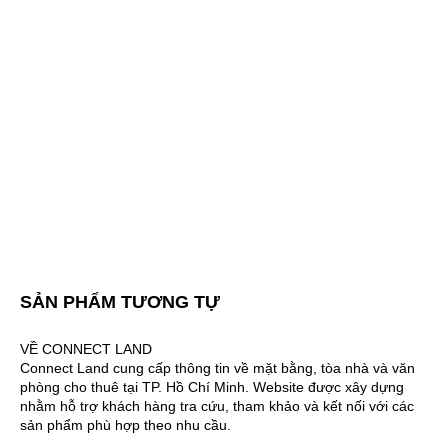
SẢN PHẨM TƯƠNG TỰ
VỀ CONNECT LAND
Connect Land cung cấp thông tin về mặt bằng, tòa nhà và văn
phòng cho thuê tại TP. Hồ Chí Minh. Website được xây dựng
nhằm hỗ trợ khách hàng tra cứu, tham khảo và kết nối với các
sản phẩm phù hợp theo nhu cầu.