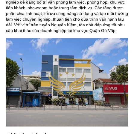
nghiệp dễ dàng bố trí văn phòng làm việc, phòng họp, khu vực
tiếp khách, showroom hoặc trung tâm dịch vụ. Các tầng được
phân chia linh hoạt, tối ưu công năng sử dụng và tạo môi trường
làm việc chuyên nghiệp, thuận tiện cho quá trình vận hành lâu
dài. Với vị trí trên tuyến Nguyễn Kiệm, tòa nhà đáp ứng tốt nhu
cầu khai thác của doanh nghiệp tại khu vực Quận Gò Vấp.