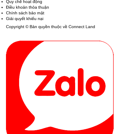
Quy chế hoạt động
Điều khoản thỏa thuận
Chính sách bảo mật
Giải quyết khiếu nại
Copyright © Bản quyền thuộc về Connect Land