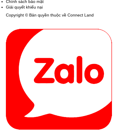
Chính sách bảo mật
Giải quyết khiếu nại
Copyright © Bản quyền thuộc về Connect Land