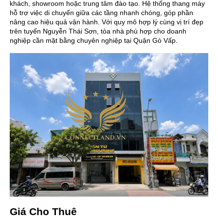
khách, showroom hoặc trung tâm đào tạo. Hệ thống thang máy
hỗ trợ việc di chuyển giữa các tầng nhanh chóng, góp phần
nâng cao hiệu quả vận hành. Với quy mô hợp lý cùng vị trí đẹp
trên tuyến Nguyễn Thái Sơn, tòa nhà phù hợp cho doanh
nghiệp cần mặt bằng chuyên nghiệp tại Quận Gò Vấp.
Giá Cho Thuê