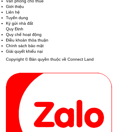
Văn phòng cho thuê
Giới thiệu
Liên hệ
Tuyển dụng
Ký gửi nhà đất
Quy Định
Quy chế hoạt động
Điều khoản thỏa thuận
Chính sách bảo mật
Giải quyết khiếu nại
Copyright © Bản quyền thuộc về Connect Land