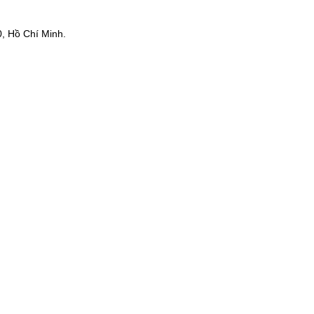
, Hồ Chí Minh.