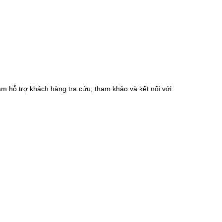
m hỗ trợ khách hàng tra cứu, tham khảo và kết nối với