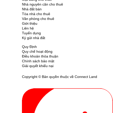
Nhà nguyên căn cho thuê
Nhà đất bán
Tòa nhà cho thuê
Văn phòng cho thuê
Giới thiệu
Liên hệ
Tuyển dụng
Ký gửi nhà đất
Quy Định
Quy chế hoạt động
Điều khoản thỏa thuận
Chính sách bảo mật
Giải quyết khiếu nại
Copyright © Bản quyền thuộc về Connect Land