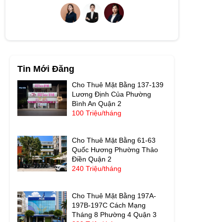
Tin Mới Đăng
Cho Thuê Mặt Bằng 137-139
Lương Định Của Phường
Bình An Quận 2
100 Triệu/tháng
Cho Thuê Mặt Bằng 61-63
Quốc Hương Phường Thảo
Điền Quận 2
240 Triệu/tháng
Cho Thuê Mặt Bằng 197A-
197B-197C Cách Mạng
Tháng 8 Phường 4 Quận 3