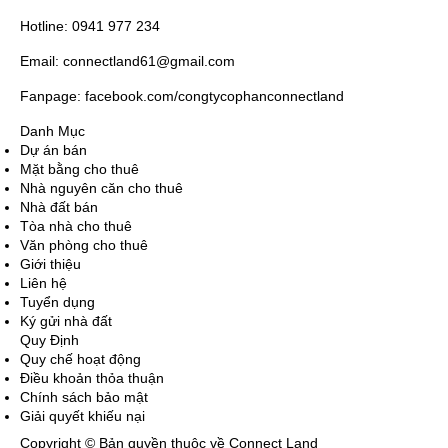
Hotline: 0941 977 234
Email: connectland61@gmail.com
Fanpage: facebook.com/congtycophanconnectland
Danh Mục
Dự án bán
Mặt bằng cho thuê
Nhà nguyên căn cho thuê
Nhà đất bán
Tòa nhà cho thuê
Văn phòng cho thuê
Giới thiệu
Liên hệ
Tuyển dụng
Ký gửi nhà đất
Quy Định
Quy chế hoạt động
Điều khoản thỏa thuận
Chính sách bảo mật
Giải quyết khiếu nại
Copyright © Bản quyền thuộc về Connect Land