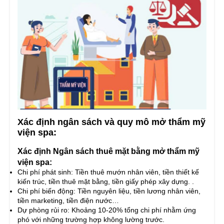
Xác định ngân sách và quy mô mở thẩm mỹ
viện spa:
Xác định Ngân sách thuê mặt bằng mở thẩm mỹ
viện spa:
Chi phí phát sinh: Tiền thuê mướn nhân viên, tiền thiết kế
kiến trúc, tiền thuê mặt bằng, tiền giấy phép xây dựng. .
Chi phí biến động: Tiền nguyên liệu, tiền lương nhân viên,
tiền marketing, tiền điện nước…
Dự phòng rủi ro: Khoảng 10-20% tổng chi phí nhằm ứng
phó với những trường hợp không lường trước.