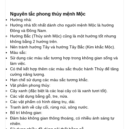
Nguyên tắc phong thủy mệnh Mộc
Hướng nhà:
Hướng nhà tốt nhất dành cho người mệnh Mộc là hướng
Đông và Đông Nam.
Hướng Bắc (Thủy sinh Mộc) cũng là một hướng tốt nhưng
không bằng 2 hướng trên.
Nên tránh hướng Tây và hướng Tây Bắc (Kim khắc Mộc).
Màu sắc:
Sử dụng các màu sắc tương hợp trong không gian sống và
làm việc.
Có thể kết hợp thêm các màu sắc thuộc hành Thủy để tăng
cường năng lượng.
Hạn chế sử dụng các màu sắc tương khắc.
Vật phẩm phong thủy:
Cây xanh (đặc biệt là các loại cây có lá xanh tươi tốt).
Các vật dụng bằng gỗ, tre, nứa.
Các vật phẩm có hình dáng trụ, dài.
Tranh ảnh về cây cối, rừng núi, sông nước.
Bố trí không gian:
Đảm bảo không gian thông thoáng, có nhiều ánh sáng tự
nhiên.