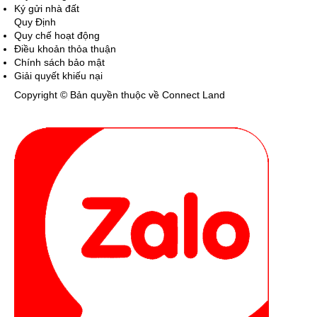
Ký gửi nhà đất
Quy Định
Quy chế hoạt động
Điều khoản thỏa thuận
Chính sách bảo mật
Giải quyết khiếu nại
Copyright © Bản quyền thuộc về Connect Land