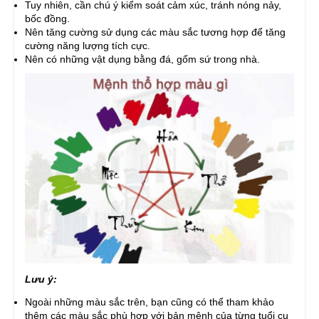
Tuy nhiên, cần chú ý kiểm soát cảm xúc, tránh nóng nảy,
bốc đồng.
Nên tăng cường sử dụng các màu sắc tương hợp để tăng
cường năng lượng tích cực.
Nên có những vật dụng bằng đá, gốm sứ trong nhà.
Lưu ý:
Ngoài những màu sắc trên, bạn cũng có thể tham khảo
thêm các màu sắc phù hợp với bản mệnh của từng tuổi cụ