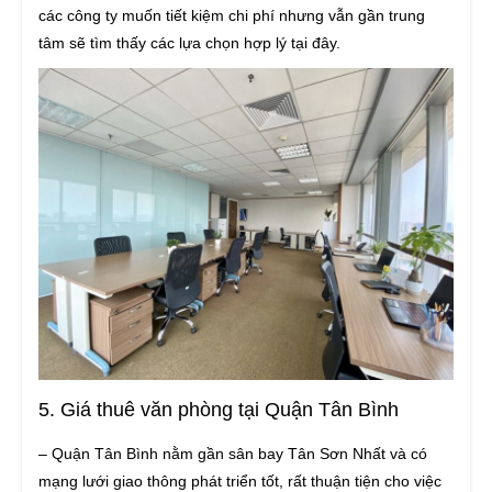
các công ty muốn tiết kiệm chi phí nhưng vẫn gần trung
tâm sẽ tìm thấy các lựa chọn hợp lý tại đây.
5. Giá thuê văn phòng tại Quận Tân Bình
– Quận Tân Bình nằm gần sân bay Tân Sơn Nhất và có
mạng lưới giao thông phát triển tốt, rất thuận tiện cho việc