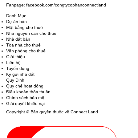
Fanpage: facebook.com/congtycophanconnectland
Danh Mục
Dự án bán
Mặt bằng cho thuê
Nhà nguyên căn cho thuê
Nhà đất bán
Tòa nhà cho thuê
Văn phòng cho thuê
Giới thiệu
Liên hệ
Tuyển dụng
Ký gửi nhà đất
Quy Định
Quy chế hoạt động
Điều khoản thỏa thuận
Chính sách bảo mật
Giải quyết khiếu nại
Copyright © Bản quyền thuộc về Connect Land