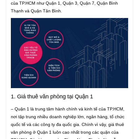
của TP.HCM như Quận 1, Quận 3, Quận 7, Quận Bình
Thạnh và Quận Tân Bình.
1. Giá thuê văn phòng tại Quận 1
– Quận 1 là trung tâm hành chính và kinh tế của TP.HCM,
nơi tập trung nhiều doanh nghiệp lớn, ngân hàng, tổ chức
quốc tế và các công ty đa quốc gia. Chính vì vậy, giá thuê
văn phòng ở Quận 1 luôn cao nhất trong các quận của