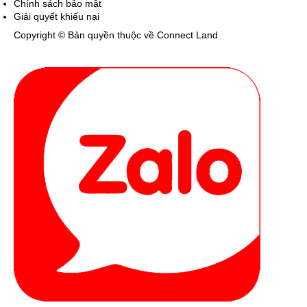
Chính sách bảo mật
Giải quyết khiếu nại
Copyright © Bản quyền thuộc về Connect Land