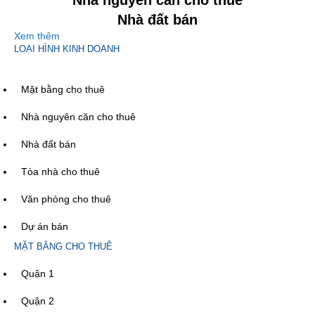
Nhà đất bán
Xem thêm
LOẠI HÌNH KINH DOANH
Mặt bằng cho thuê
Nhà nguyên căn cho thuê
Nhà đất bán
Tòa nhà cho thuê
Văn phòng cho thuê
Dự án bán
MẶT BẰNG CHO THUÊ
Quận 1
Quận 2