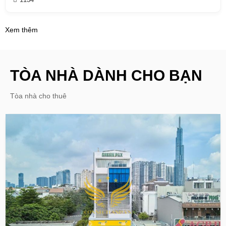
Xem thêm
TÒA NHÀ DÀNH CHO BẠN
Tòa nhà cho thuê