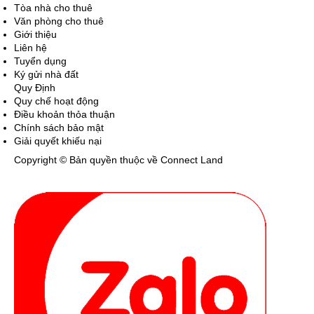
Tòa nhà cho thuê
Văn phòng cho thuê
Giới thiệu
Liên hệ
Tuyển dụng
Ký gửi nhà đất
Quy Định
Quy chế hoạt động
Điều khoản thỏa thuận
Chính sách bảo mật
Giải quyết khiếu nại
Copyright © Bản quyền thuộc về Connect Land