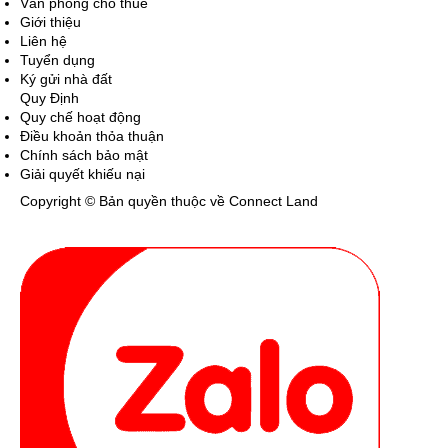
Văn phòng cho thuê
Giới thiệu
Liên hệ
Tuyển dụng
Ký gửi nhà đất
Quy Định
Quy chế hoạt động
Điều khoản thỏa thuận
Chính sách bảo mật
Giải quyết khiếu nại
Copyright © Bản quyền thuộc về Connect Land