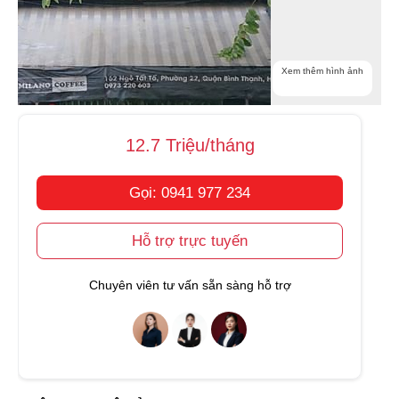
Xem thêm hình ảnh
12.7 Triệu/tháng
Gọi: 0941 977 234
Hỗ trợ trực tuyến
Chuyên viên tư vấn sẵn sàng hỗ trợ