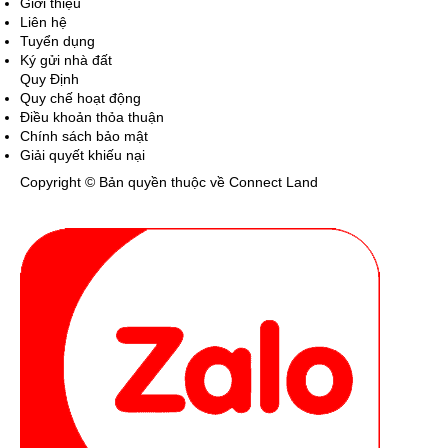
Giới thiệu
Liên hệ
Tuyển dụng
Ký gửi nhà đất
Quy Định
Quy chế hoạt động
Điều khoản thỏa thuận
Chính sách bảo mật
Giải quyết khiếu nại
Copyright © Bản quyền thuộc về Connect Land