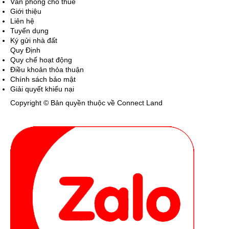
Văn phòng cho thuê
Giới thiệu
Liên hệ
Tuyển dụng
Ký gửi nhà đất
Quy Định
Quy chế hoạt động
Điều khoản thỏa thuận
Chính sách bảo mật
Giải quyết khiếu nại
Copyright © Bản quyền thuộc về Connect Land