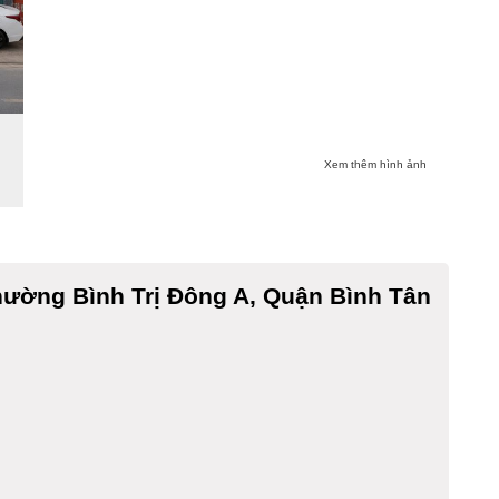
Xem thêm hình ảnh
ường Bình Trị Đông A, Quận Bình Tân