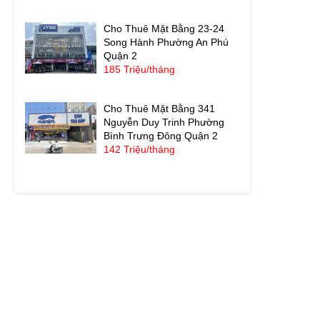
Cho Thuê Mặt Bằng 23-24
Song Hành Phường An Phú
Quận 2
185 Triệu/tháng
Cho Thuê Mặt Bằng 341
Nguyễn Duy Trinh Phường
Bình Trưng Đông Quận 2
142 Triệu/tháng