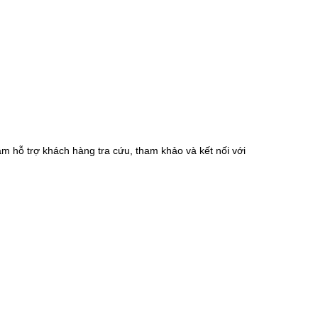
m hỗ trợ khách hàng tra cứu, tham khảo và kết nối với