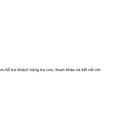
m hỗ trợ khách hàng tra cứu, tham khảo và kết nối với