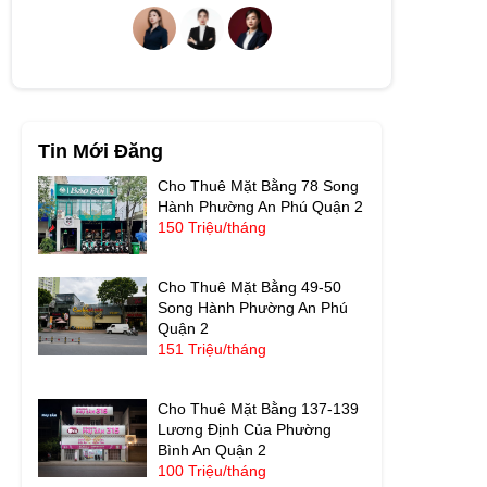
Tin Mới Đăng
Cho Thuê Mặt Bằng 78 Song
Hành Phường An Phú Quận 2
150 Triệu/tháng
Cho Thuê Mặt Bằng 49-50
Song Hành Phường An Phú
Quận 2
151 Triệu/tháng
Cho Thuê Mặt Bằng 137-139
Lương Định Của Phường
Bình An Quận 2
100 Triệu/tháng