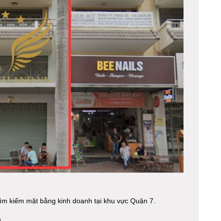
tìm kiếm mặt bằng kinh doanh tại khu vực Quận 7.
.