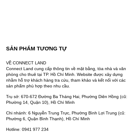
SẢN PHẨM TƯƠNG TỰ
VỀ CONNECT LAND
Connect Land cung cấp thông tin về mặt bằng, tòa nhà và văn
phòng cho thuê tại TP. Hồ Chí Minh. Website được xây dựng
nhằm hỗ trợ khách hàng tra cứu, tham khảo và kết nối với các
sản phẩm phù hợp theo nhu cầu.
Trụ sở: 670-672 Đường Ba Tháng Hai, Phường Diên Hồng (cũ:
Phường 14, Quận 10), Hồ Chí Minh
Chi nhánh: 6 Nguyễn Trung Trực, Phường Bình Lợi Trung (cũ:
Phường 6, Quận Bình Thạnh), Hồ Chí Minh
Hotline: 0941 977 234