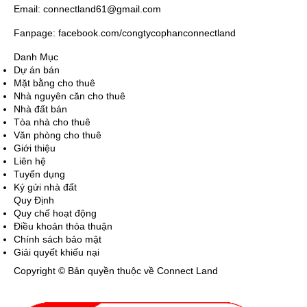
Email: connectland61@gmail.com
Fanpage: facebook.com/congtycophanconnectland
Danh Mục
Dự án bán
Mặt bằng cho thuê
Nhà nguyên căn cho thuê
Nhà đất bán
Tòa nhà cho thuê
Văn phòng cho thuê
Giới thiệu
Liên hệ
Tuyển dụng
Ký gửi nhà đất
Quy Định
Quy chế hoạt động
Điều khoản thỏa thuận
Chính sách bảo mật
Giải quyết khiếu nại
Copyright © Bản quyền thuộc về Connect Land