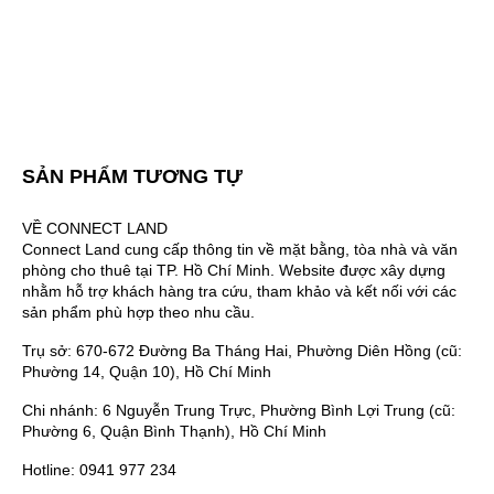
SẢN PHẨM TƯƠNG TỰ
VỀ CONNECT LAND
Connect Land cung cấp thông tin về mặt bằng, tòa nhà và văn
phòng cho thuê tại TP. Hồ Chí Minh. Website được xây dựng
nhằm hỗ trợ khách hàng tra cứu, tham khảo và kết nối với các
sản phẩm phù hợp theo nhu cầu.
Trụ sở: 670-672 Đường Ba Tháng Hai, Phường Diên Hồng (cũ:
Phường 14, Quận 10), Hồ Chí Minh
Chi nhánh: 6 Nguyễn Trung Trực, Phường Bình Lợi Trung (cũ:
Phường 6, Quận Bình Thạnh), Hồ Chí Minh
Hotline: 0941 977 234