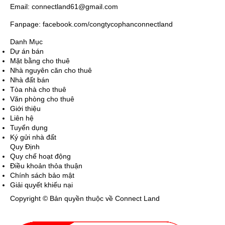
Email: connectland61@gmail.com
Fanpage: facebook.com/congtycophanconnectland
Danh Mục
Dự án bán
Mặt bằng cho thuê
Nhà nguyên căn cho thuê
Nhà đất bán
Tòa nhà cho thuê
Văn phòng cho thuê
Giới thiệu
Liên hệ
Tuyển dụng
Ký gửi nhà đất
Quy Định
Quy chế hoạt động
Điều khoản thỏa thuận
Chính sách bảo mật
Giải quyết khiếu nại
Copyright © Bản quyền thuộc về Connect Land