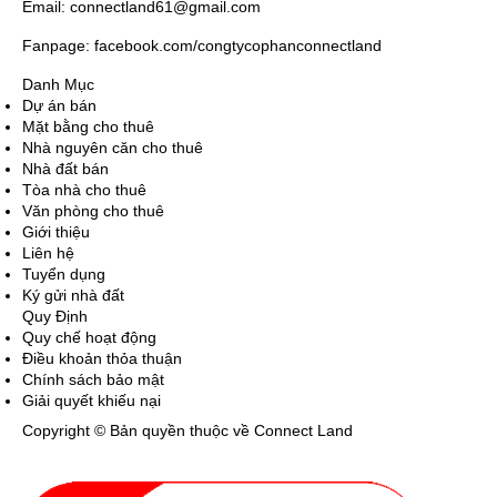
Email: connectland61@gmail.com
Fanpage: facebook.com/congtycophanconnectland
Danh Mục
Dự án bán
Mặt bằng cho thuê
Nhà nguyên căn cho thuê
Nhà đất bán
Tòa nhà cho thuê
Văn phòng cho thuê
Giới thiệu
Liên hệ
Tuyển dụng
Ký gửi nhà đất
Quy Định
Quy chế hoạt động
Điều khoản thỏa thuận
Chính sách bảo mật
Giải quyết khiếu nại
Copyright © Bản quyền thuộc về Connect Land