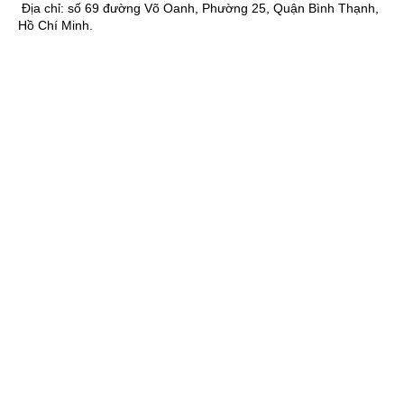
Địa chỉ:
số 69 đường Võ Oanh, Phường 25, Quận Bình Thạnh,
Hồ Chí Minh.