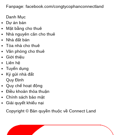
Fanpage: facebook.com/congtycophanconnectland
Danh Mục
Dự án bán
Mặt bằng cho thuê
Nhà nguyên căn cho thuê
Nhà đất bán
Tòa nhà cho thuê
Văn phòng cho thuê
Giới thiệu
Liên hệ
Tuyển dụng
Ký gửi nhà đất
Quy Định
Quy chế hoạt động
Điều khoản thỏa thuận
Chính sách bảo mật
Giải quyết khiếu nại
Copyright © Bản quyền thuộc về Connect Land