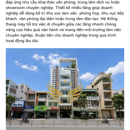
đáp ứng nhu cầu khai thác văn phòng, trung tâm dịch vụ hoặc
showroom chuyên nghiệp. Thiết kế nhiều tầng giúp doanh
nghiệp dễ dàng bố trí khu vực làm việc, phòng họp, khu vực tiếp
khách, văn phòng đại diện hoặc trung tâm đào tạo. Hệ thống
thang máy hỗ trợ việc di chuyển giữa các tầng nhanh chóng,
nâng cao hiệu quả vận hành và mang đến môi trường làm việc
chuyên nghiệp, thuận tiện cho doanh nghiệp trong quá trình
hoạt động lâu dài.