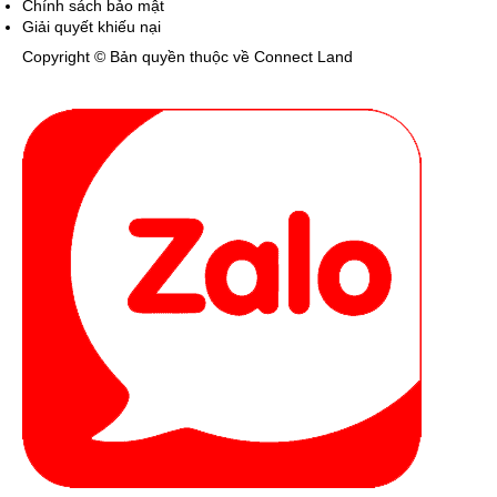
Chính sách bảo mật
Giải quyết khiếu nại
Copyright © Bản quyền thuộc về Connect Land