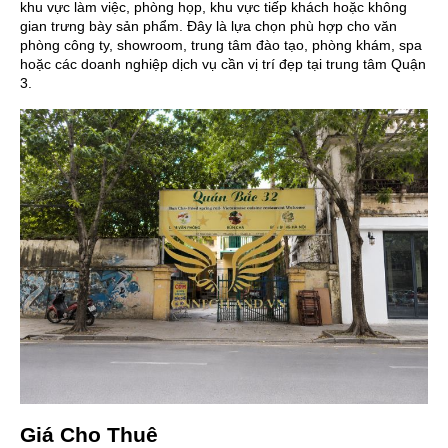
khu vực làm việc, phòng họp, khu vực tiếp khách hoặc không
gian trưng bày sản phẩm. Đây là lựa chọn phù hợp cho văn
phòng công ty, showroom, trung tâm đào tạo, phòng khám, spa
hoặc các doanh nghiệp dịch vụ cần vị trí đẹp tại trung tâm Quận
3.
Giá Cho Thuê