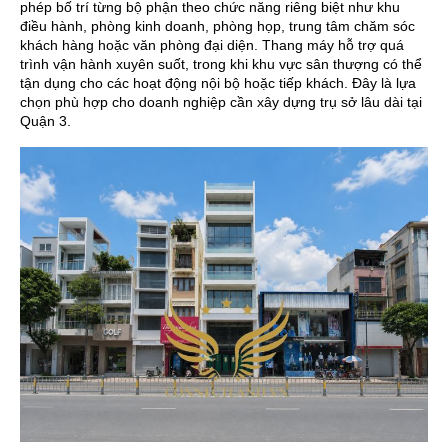
phép bố trí từng bộ phận theo chức năng riêng biệt như khu
điều hành, phòng kinh doanh, phòng họp, trung tâm chăm sóc
khách hàng hoặc văn phòng đại diện. Thang máy hỗ trợ quá
trình vận hành xuyên suốt, trong khi khu vực sân thượng có thể
tận dụng cho các hoạt động nội bộ hoặc tiếp khách. Đây là lựa
chọn phù hợp cho doanh nghiệp cần xây dựng trụ sở lâu dài tại
Quận 3.