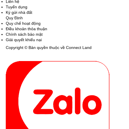
Liên hệ
Tuyển dụng
Ký gửi nhà đất
Quy Định
Quy chế hoạt động
Điều khoản thỏa thuận
Chính sách bảo mật
Giải quyết khiếu nại
Copyright © Bản quyền thuộc về Connect Land