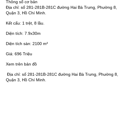
Thông số cơ bản
Địa chỉ:
số 281-281B-281C đường Hai Bà Trưng, Phường 8,
Quận 3, Hồ Chí Minh.
Kết cấu:
1 trệt, 8 lầu.
Diện tích:
7.9x30m
Diện tích sàn:
2100 m²
Giá:
696 Triệu
Xem trên bản đồ
Địa chỉ:
số 281-281B-281C đường Hai Bà Trưng, Phường 8,
Quận 3, Hồ Chí Minh.