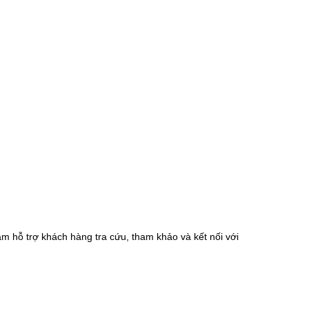
m hỗ trợ khách hàng tra cứu, tham khảo và kết nối với