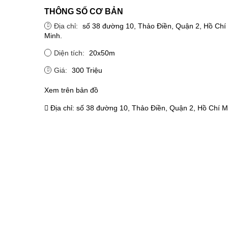
THÔNG SỐ CƠ BẢN
Địa chỉ:
số 38 đường 10, Thảo Điền, Quận 2, Hồ Chí
Minh.
Diện tích:
20x50m
Giá:
300 Triệu
Xem trên bản đồ
Địa chỉ:
số 38 đường 10, Thảo Điền, Quận 2, Hồ Chí M