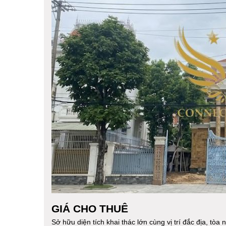
GIÁ CHO THUÊ
Sở hữu diện tích khai thác lớn cùng vị trí đắc địa, tòa