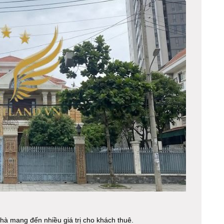
 nhà mang đến nhiều giá trị cho khách thuê.