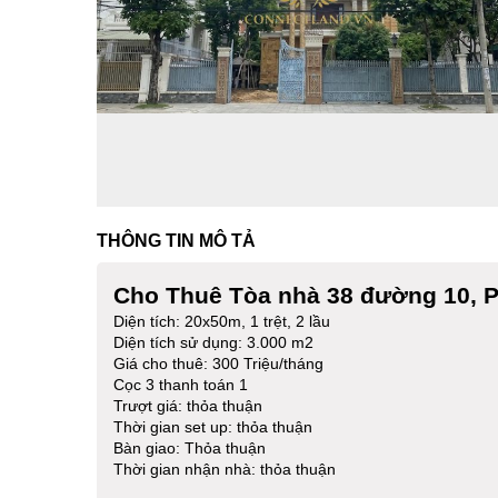
THÔNG TIN MÔ TẢ
Cho Thuê Tòa nhà 38 đường 10, 
Diện tích: 20x50m, 1 trệt, 2 lầu
Diện tích sử dụng: 3.000 m2
Giá cho thuê: 300 Triệu/tháng
Cọc 3 thanh toán 1
Trượt giá: thỏa thuận
Thời gian set up: thỏa thuận
Bàn giao: Thỏa thuận
Thời gian nhận nhà: thỏa thuận