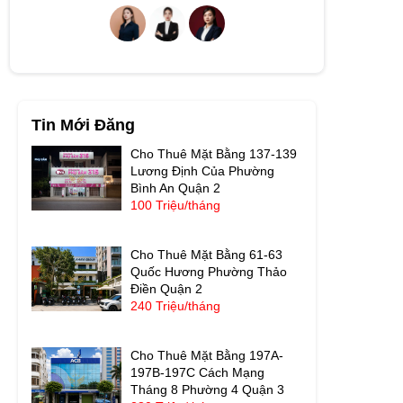
Tin Mới Đăng
Cho Thuê Mặt Bằng 137-139
Lương Định Của Phường
Bình An Quận 2
100 Triệu/tháng
Cho Thuê Mặt Bằng 61-63
Quốc Hương Phường Thảo
Điền Quận 2
240 Triệu/tháng
Cho Thuê Mặt Bằng 197A-
197B-197C Cách Mạng
Tháng 8 Phường 4 Quận 3