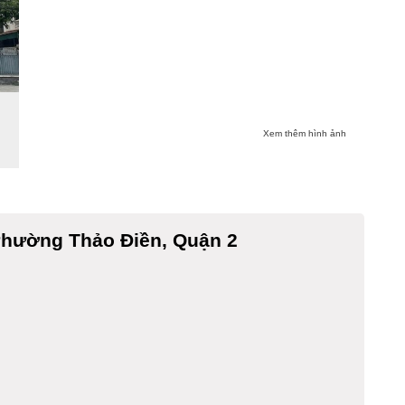
Xem thêm hình ảnh
Phường Thảo Điền, Quận 2