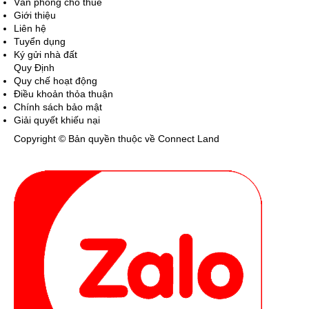
Văn phòng cho thuê
Giới thiệu
Liên hệ
Tuyển dụng
Ký gửi nhà đất
Quy Định
Quy chế hoạt động
Điều khoản thỏa thuận
Chính sách bảo mật
Giải quyết khiếu nại
Copyright © Bản quyền thuộc về Connect Land