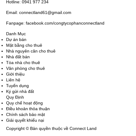
Hotline: 0941 977 234
Email: connectland61@gmail.com
Fanpage: facebook.com/congtycophanconnectland
Danh Mục
Dự án bán
Mặt bằng cho thuê
Nhà nguyên căn cho thuê
Nhà đất bán
Tòa nhà cho thuê
Văn phòng cho thuê
Giới thiệu
Liên hệ
Tuyển dụng
Ký gửi nhà đất
Quy Định
Quy chế hoạt động
Điều khoản thỏa thuận
Chính sách bảo mật
Giải quyết khiếu nại
Copyright © Bản quyền thuộc về Connect Land