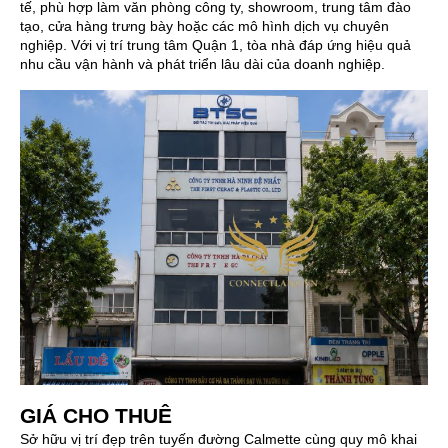
tế, phù hợp làm văn phòng công ty, showroom, trung tâm đào
tạo, cửa hàng trưng bày hoặc các mô hình dịch vụ chuyên
nghiệp. Với vị trí trung tâm Quận 1, tòa nhà đáp ứng hiệu quả
nhu cầu vận hành và phát triển lâu dài của doanh nghiệp.
GIÁ CHO THUÊ
Sở hữu vị trí đẹp trên tuyến đường Calmette cùng quy mô khai