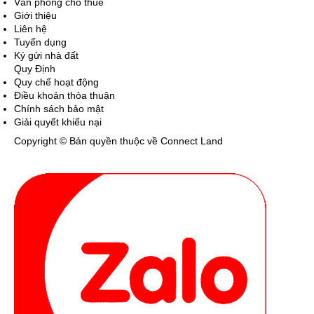
Văn phòng cho thuê
Giới thiệu
Liên hệ
Tuyển dụng
Ký gửi nhà đất
Quy Định
Quy chế hoạt động
Điều khoản thỏa thuận
Chính sách bảo mật
Giải quyết khiếu nại
Copyright © Bản quyền thuộc về Connect Land