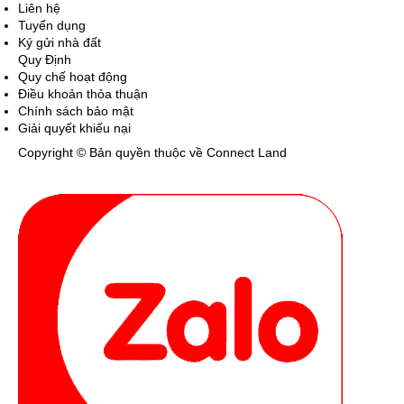
Liên hệ
Tuyển dụng
Ký gửi nhà đất
Quy Định
Quy chế hoạt động
Điều khoản thỏa thuận
Chính sách bảo mật
Giải quyết khiếu nại
Copyright © Bản quyền thuộc về Connect Land