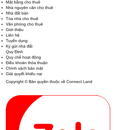
Mặt bằng cho thuê
Nhà nguyên căn cho thuê
Nhà đất bán
Tòa nhà cho thuê
Văn phòng cho thuê
Giới thiệu
Liên hệ
Tuyển dụng
Ký gửi nhà đất
Quy Định
Quy chế hoạt động
Điều khoản thỏa thuận
Chính sách bảo mật
Giải quyết khiếu nại
Copyright © Bản quyền thuộc về Connect Land