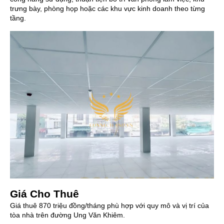
trưng bày, phòng họp hoặc các khu vực kinh doanh theo từng
tầng.
Giá Cho Thuê
Giá thuê 870 triệu đồng/tháng phù hợp với quy mô và vị trí của
tòa nhà trên đường Ung Văn Khiêm.