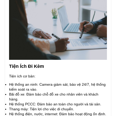
Tiện Ích Đi Kèm
Tiện ích cơ bản:
Hệ thống an ninh: Camera giám sát, bảo vệ 24/7, hệ thống
kiểm soát ra vào.
Bãi đỗ xe: Đảm bảo chỗ đỗ xe cho nhân viên và khách
hàng.
Hệ thống PCCC: Đảm bảo an toàn cho người và tài sản.
Thang máy: Tiện lợi cho việc di chuyển.
Hệ thống điện, nước, internet: Đảm bảo hoạt động ổn định.