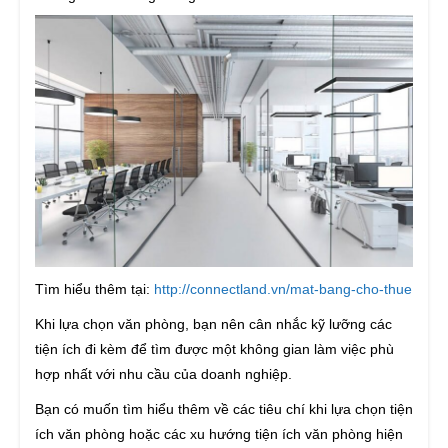
Tìm hiểu thêm tại:
http://connectland.vn/mat-bang-cho-thue
Khi lựa chọn văn phòng, bạn nên cân nhắc kỹ lưỡng các
tiện ích đi kèm để tìm được một không gian làm việc phù
hợp nhất với nhu cầu của doanh nghiệp.
Bạn có muốn tìm hiểu thêm về các tiêu chí khi lựa chọn tiện
ích văn phòng hoặc các xu hướng tiện ích văn phòng hiện