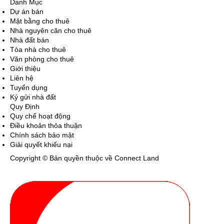
Danh Mục
Dự án bán
Mặt bằng cho thuê
Nhà nguyên căn cho thuê
Nhà đất bán
Tòa nhà cho thuê
Văn phòng cho thuê
Giới thiệu
Liên hệ
Tuyển dụng
Ký gửi nhà đất
Quy Định
Quy chế hoạt động
Điều khoản thỏa thuận
Chính sách bảo mật
Giải quyết khiếu nại
Copyright © Bản quyền thuộc về Connect Land