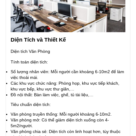
Diện Tích và Thiết Kế
Diện tích Văn Phòng
Tính toán diện tích:
Số lượng nhân viên: Mỗi người cần khoảng 6-10m2 để làm
việc thoải mái.
Các khu vực chức năng: Phòng họp, khu vực tiếp khách,
khu vực bếp, khu vực thư giãn,…
Đồ nội thất: Bàn làm việc, ghế, tủ tài liệu,…
Tiêu chuẩn diện tích:
Văn phòng truyền thống: Mỗi người khoảng 6-10m2.
Văn phòng mở: Có thể giảm diện tích xuống còn 4-
5m2/người.
Văn phòng chia sẻ: Diện tích còn linh hoạt hơn, tùy thuộc