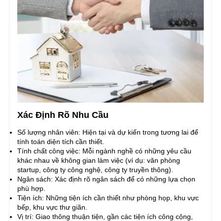
Xác Định Rõ Nhu Cầu
Số lượng nhân viên: Hiện tại và dự kiến trong tương lai để
tính toán diện tích cần thiết.
Tính chất công việc: Mỗi ngành nghề có những yêu cầu
khác nhau về không gian làm việc (ví dụ: văn phòng
startup, công ty công nghệ, công ty truyền thông).
Ngân sách: Xác định rõ ngân sách để có những lựa chọn
phù hợp.
Tiện ích: Những tiện ích cần thiết như phòng họp, khu vực
bếp, khu vực thư giãn.
Vị trí: Giao thông thuận tiện, gần các tiện ích công cộng,