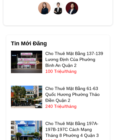
Tin Mới Đăng
Cho Thuê Mặt Bằng 137-139
Lương Định Của Phường
Bình An Quận 2
100 Triệu/tháng
Cho Thuê Mặt Bằng 61-63
Quốc Hương Phường Thảo
Điền Quận 2
240 Triệu/tháng
Cho Thuê Mặt Bằng 197A-
197B-197C Cách Mạng
Tháng 8 Phường 4 Quận 3