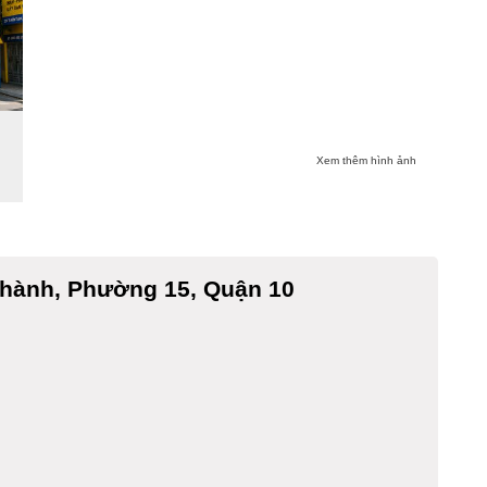
Xem thêm hình ảnh
Thành, Phường 15, Quận 10