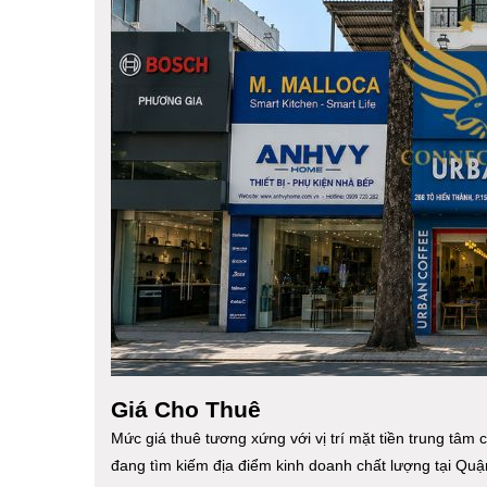
Giá Cho Thuê
Mức giá thuê tương xứng với vị trí mặt tiền trung tâ
đang tìm kiếm địa điểm kinh doanh chất lượng tại Quậ