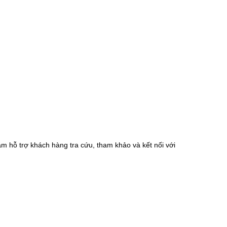
m hỗ trợ khách hàng tra cứu, tham khảo và kết nối với