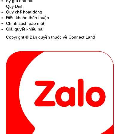
Ký gửi nhà đất
Quy Định
Quy chế hoạt động
Điều khoản thỏa thuận
Chính sách bảo mật
Giải quyết khiếu nại
Copyright © Bản quyền thuộc về Connect Land