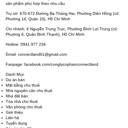
sản phẩm phù hợp theo nhu cầu.
Trụ sở: 670-672 Đường Ba Tháng Hai, Phường Diên Hồng (cũ:
Phường 14, Quận 10), Hồ Chí Minh
Chi nhánh: 6 Nguyễn Trung Trực, Phường Bình Lợi Trung (cũ:
Phường 6, Quận Bình Thạnh), Hồ Chí Minh
Hotline: 0941 977 234
Email: connectland61@gmail.com
Fanpage: facebook.com/congtycophanconnectland
Danh Mục
Dự án bán
Mặt bằng cho thuê
Nhà nguyên căn cho thuê
Nhà đất bán
Tòa nhà cho thuê
Văn phòng cho thuê
Giới thiệu
Liên hệ
Tuyển dụng