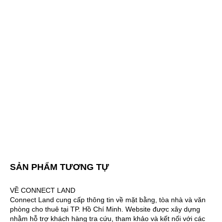
SẢN PHẨM TƯƠNG TỰ
VỀ CONNECT LAND
Connect Land cung cấp thông tin về mặt bằng, tòa nhà và văn
phòng cho thuê tại TP. Hồ Chí Minh. Website được xây dựng
nhằm hỗ trợ khách hàng tra cứu, tham khảo và kết nối với các