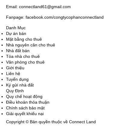
Email: connectland61@gmail.com
Fanpage: facebook.com/congtycophanconnectland
Danh Mục
Dự án bán
Mặt bằng cho thuê
Nhà nguyên căn cho thuê
Nhà đất bán
Tòa nhà cho thuê
Văn phòng cho thuê
Giới thiệu
Liên hệ
Tuyển dụng
Ký gửi nhà đất
Quy Định
Quy chế hoạt động
Điều khoản thỏa thuận
Chính sách bảo mật
Giải quyết khiếu nại
Copyright © Bản quyền thuộc về Connect Land