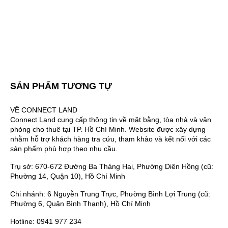
SẢN PHẨM TƯƠNG TỰ
VỀ CONNECT LAND
Connect Land cung cấp thông tin về mặt bằng, tòa nhà và văn
phòng cho thuê tại TP. Hồ Chí Minh. Website được xây dựng
nhằm hỗ trợ khách hàng tra cứu, tham khảo và kết nối với các
sản phẩm phù hợp theo nhu cầu.
Trụ sở: 670-672 Đường Ba Tháng Hai, Phường Diên Hồng (cũ:
Phường 14, Quận 10), Hồ Chí Minh
Chi nhánh: 6 Nguyễn Trung Trực, Phường Bình Lợi Trung (cũ:
Phường 6, Quận Bình Thạnh), Hồ Chí Minh
Hotline: 0941 977 234