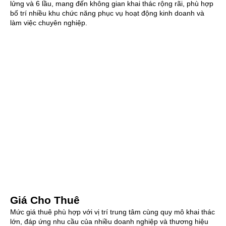
lửng và 6 lầu, mang đến không gian khai thác rộng rãi, phù hợp
bố trí nhiều khu chức năng phục vụ hoạt động kinh doanh và
làm việc chuyên nghiệp.
Giá Cho Thuê
Mức giá thuê phù hợp với vị trí trung tâm cùng quy mô khai thác
lớn, đáp ứng nhu cầu của nhiều doanh nghiệp và thương hiệu