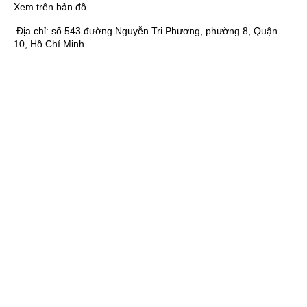
Xem trên bản đồ
Địa chỉ:
số 543 đường Nguyễn Tri Phương, phường 8, Quận
10, Hồ Chí Minh.