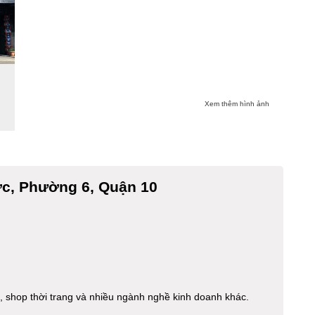
Xem thêm hình ảnh
ớc
, Phường 6, Quận 10
 shop thời trang và nhiều ngành nghề kinh doanh khác.