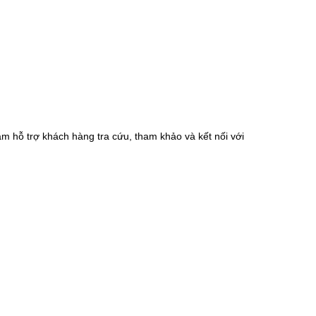
m hỗ trợ khách hàng tra cứu, tham khảo và kết nối với