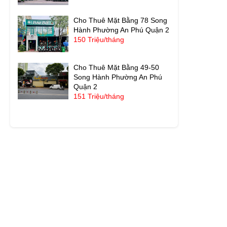
Cho Thuê Mặt Bằng 78 Song
Hành Phường An Phú Quận 2
150 Triệu/tháng
Cho Thuê Mặt Bằng 49-50
Song Hành Phường An Phú
Quận 2
151 Triệu/tháng