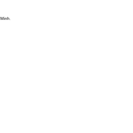
 Minh.