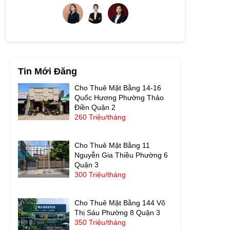
Tin Mới Đăng
Cho Thuê Mặt Bằng 14-16
Quốc Hương Phường Thảo
Điền Quận 2
260 Triệu/tháng
Cho Thuê Mặt Bằng 11
Nguyễn Gia Thiều Phường 6
Quận 3
300 Triệu/tháng
Cho Thuê Mặt Bằng 144 Võ
Thị Sáu Phường 8 Quận 3
350 Triệu/tháng