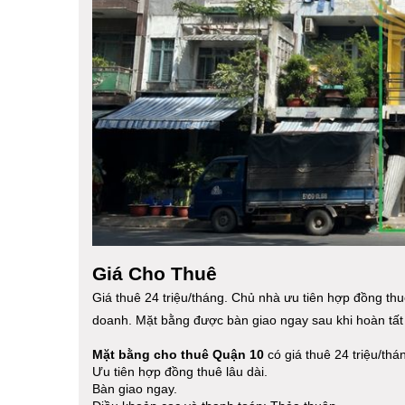
Giá Cho Thuê
Giá thuê 24 triệu/tháng. Chủ nhà ưu tiên hợp đồng thu
doanh. Mặt bằng được bàn giao ngay sau khi hoàn tất 
Mặt bằng cho thuê Quận 10
có giá thuê 24 triệu/thá
Ưu tiên hợp đồng thuê lâu dài.
Bàn giao ngay.