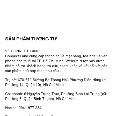
SẢN PHẨM TƯƠNG TỰ
VỀ CONNECT LAND
Connect Land cung cấp thông tin về mặt bằng, tòa nhà và văn
phòng cho thuê tại TP. Hồ Chí Minh. Website được xây dựng
nhằm hỗ trợ khách hàng tra cứu, tham khảo và kết nối với các
sản phẩm phù hợp theo nhu cầu.
Trụ sở: 670-672 Đường Ba Tháng Hai, Phường Diên Hồng (cũ:
Phường 14, Quận 10), Hồ Chí Minh
Chi nhánh: 6 Nguyễn Trung Trực, Phường Bình Lợi Trung (cũ:
Phường 6, Quận Bình Thạnh), Hồ Chí Minh
Hotline: 0941 977 234