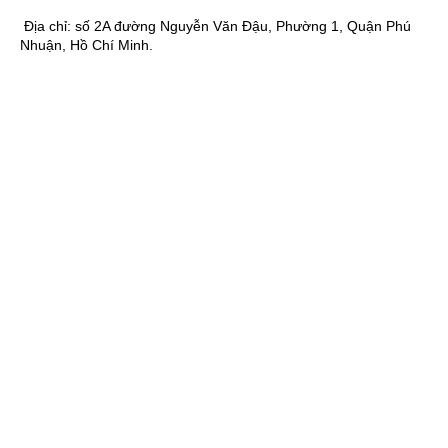
Địa chỉ:
số 2A đường Nguyễn Văn Đậu, Phường 1, Quận Phú
Nhuận, Hồ Chí Minh.