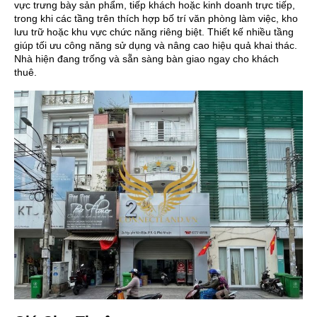
vực trưng bày sản phẩm, tiếp khách hoặc kinh doanh trực tiếp,
trong khi các tầng trên thích hợp bố trí văn phòng làm việc, kho
lưu trữ hoặc khu vực chức năng riêng biệt. Thiết kế nhiều tầng
giúp tối ưu công năng sử dụng và nâng cao hiệu quả khai thác.
Nhà hiện đang trống và sẵn sàng bàn giao ngay cho khách
thuê.