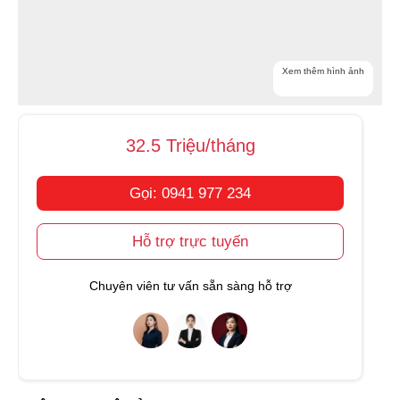
Xem thêm hình ảnh
32.5 Triệu/tháng
Gọi: 0941 977 234
Hỗ trợ trực tuyến
Chuyên viên tư vấn sẵn sàng hỗ trợ