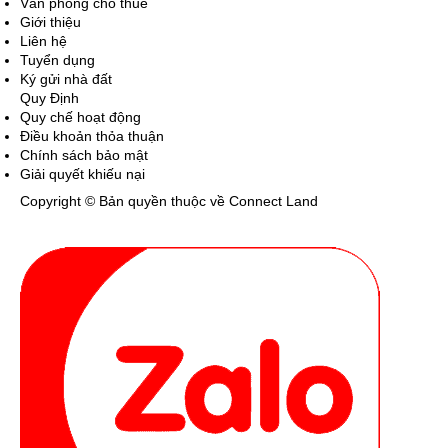
Văn phòng cho thuê
Giới thiệu
Liên hệ
Tuyển dụng
Ký gửi nhà đất
Quy Định
Quy chế hoạt động
Điều khoản thỏa thuận
Chính sách bảo mật
Giải quyết khiếu nại
Copyright © Bản quyền thuộc về Connect Land