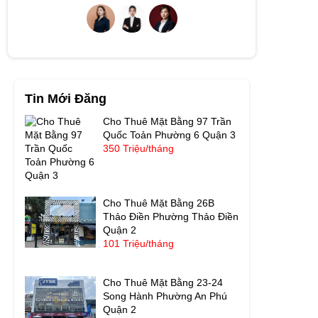
Tin Mới Đăng
Cho Thuê Mặt Bằng 97 Trần
Quốc Toản Phường 6 Quận 3
350 Triệu/tháng
Cho Thuê Mặt Bằng 26B
Thảo Điền Phường Thảo Điền
Quận 2
101 Triệu/tháng
Cho Thuê Mặt Bằng 23-24
Song Hành Phường An Phú
Quận 2