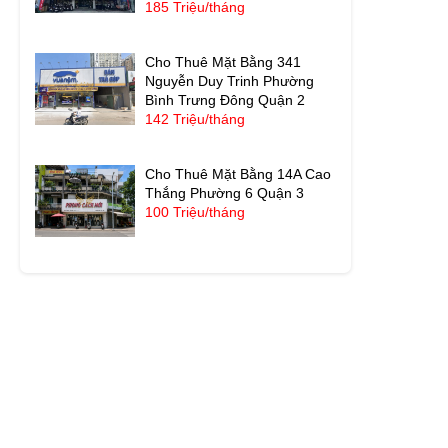
185 Triệu/tháng
Cho Thuê Mặt Bằng 341
Nguyễn Duy Trinh Phường
Bình Trưng Đông Quận 2
142 Triệu/tháng
Cho Thuê Mặt Bằng 14A Cao
Thắng Phường 6 Quận 3
100 Triệu/tháng