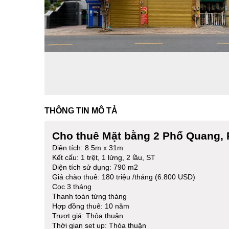
THÔNG TIN MÔ TẢ
Cho thuê Mặt bằng 2 Phổ Quang,
Diện tích: 8.5m x 31m
Kết cấu: 1 trệt, 1 lửng, 2 lầu, ST
Diện tích sử dụng: 790 m2
Giá chào thuê: 180 triệu /tháng (6.800 USD)
Cọc 3 tháng
Thanh toán từng tháng
Hợp đồng thuê: 10 năm
Trượt giá: Thỏa thuận
Thời gian set up: Thỏa thuận