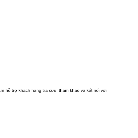
m hỗ trợ khách hàng tra cứu, tham khảo và kết nối với