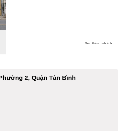
Xem thêm hình ảnh
 Phường 2, Quận Tân Bình