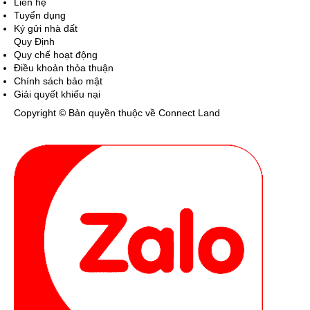
Liên hệ
Tuyển dụng
Ký gửi nhà đất
Quy Định
Quy chế hoạt động
Điều khoản thỏa thuận
Chính sách bảo mật
Giải quyết khiếu nại
Copyright © Bản quyền thuộc về Connect Land