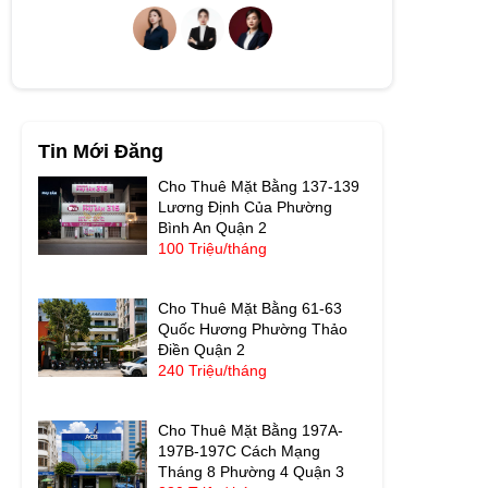
Tin Mới Đăng
Cho Thuê Mặt Bằng 137-139
Lương Định Của Phường
Bình An Quận 2
100 Triệu/tháng
Cho Thuê Mặt Bằng 61-63
Quốc Hương Phường Thảo
Điền Quận 2
240 Triệu/tháng
Cho Thuê Mặt Bằng 197A-
197B-197C Cách Mạng
Tháng 8 Phường 4 Quận 3