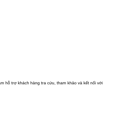
m hỗ trợ khách hàng tra cứu, tham khảo và kết nối với