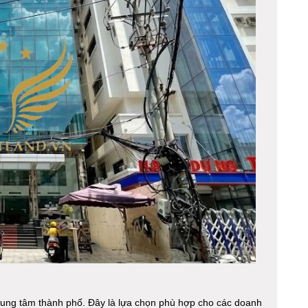
 trung tâm thành phố. Đây là lựa chọn phù hợp cho các doanh