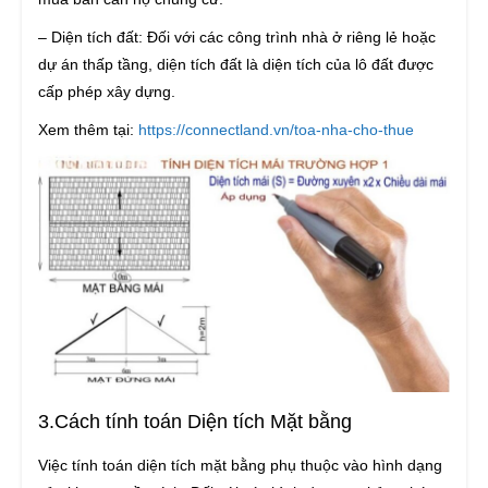
– Diện tích đất: Đối với các công trình nhà ở riêng lẻ hoặc
dự án thấp tầng, diện tích đất là diện tích của lô đất được
cấp phép xây dựng.
Xem thêm tại:
https://connectland.vn/toa-nha-cho-thue
3.Cách tính toán Diện tích Mặt bằng
Việc tính toán diện tích mặt bằng phụ thuộc vào hình dạng