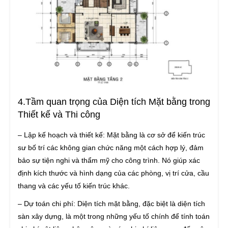
4.Tầm quan trọng của Diện tích Mặt bằng trong
Thiết kế và Thi công
– Lập kế hoạch và thiết kế: Mặt bằng là cơ sở để kiến trúc
sư bố trí các không gian chức năng một cách hợp lý, đảm
bảo sự tiện nghi và thẩm mỹ cho công trình. Nó giúp xác
định kích thước và hình dạng của các phòng, vị trí cửa, cầu
thang và các yếu tố kiến trúc khác.
– Dự toán chi phí: Diện tích mặt bằng, đặc biệt là diện tích
sàn xây dựng, là một trong những yếu tố chính để tính toán