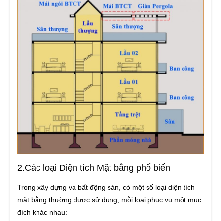
2.Các loại Diện tích Mặt bằng phổ biến
Trong xây dựng và bất động sản, có một số loại diện tích
mặt bằng thường được sử dụng, mỗi loại phục vụ một mục
đích khác nhau: