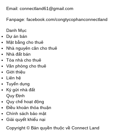
Email: connectland61@gmail.com
Fanpage: facebook.com/congtycophanconnectland
Danh Mục
Dự án bán
Mặt bằng cho thuê
Nhà nguyên căn cho thuê
Nhà đất bán
Tòa nhà cho thuê
Văn phòng cho thuê
Giới thiệu
Liên hệ
Tuyển dụng
Ký gửi nhà đất
Quy Định
Quy chế hoạt động
Điều khoản thỏa thuận
Chính sách bảo mật
Giải quyết khiếu nại
Copyright © Bản quyền thuộc về Connect Land