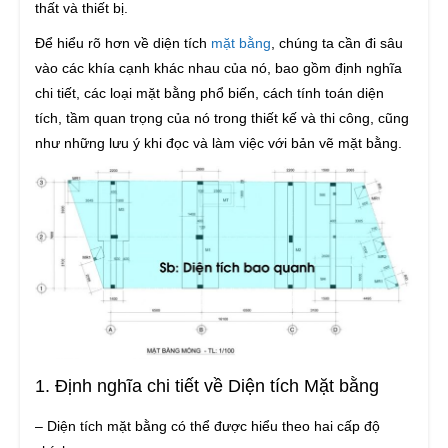
thất và thiết bị.
Để hiểu rõ hơn về diện tích
mặt bằng
, chúng ta cần đi sâu
vào các khía cạnh khác nhau của nó, bao gồm định nghĩa
chi tiết, các loại mặt bằng phổ biến, cách tính toán diện
tích, tầm quan trọng của nó trong thiết kế và thi công, cũng
như những lưu ý khi đọc và làm việc với bản vẽ mặt bằng.
1. Định nghĩa chi tiết về Diện tích Mặt bằng
– Diện tích mặt bằng có thể được hiểu theo hai cấp độ