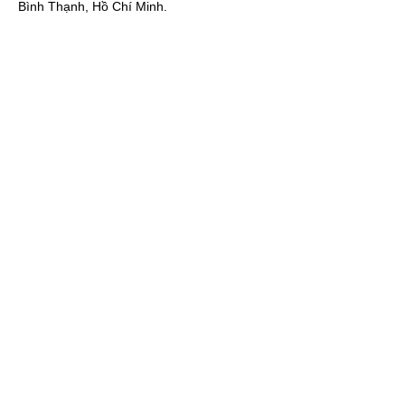
Bình Thạnh, Hồ Chí Minh.