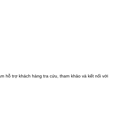
m hỗ trợ khách hàng tra cứu, tham khảo và kết nối với