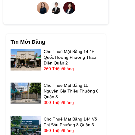
Tin Mới Đăng
Cho Thuê Mặt Bằng 14-16
Quốc Hương Phường Thảo
Điền Quận 2
260 Triệu/tháng
Cho Thuê Mặt Bằng 11
Nguyễn Gia Thiều Phường 6
Quận 3
300 Triệu/tháng
Cho Thuê Mặt Bằng 144 Võ
Thị Sáu Phường 8 Quận 3
350 Triệu/tháng