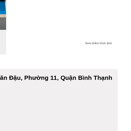
Xem thêm hình ảnh
ăn Đậu, Phường 11, Quận Bình Thạnh