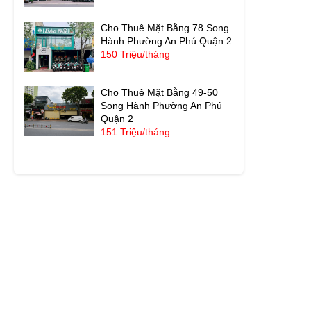
Cho Thuê Mặt Bằng 78 Song
Hành Phường An Phú Quận 2
150 Triệu/tháng
Cho Thuê Mặt Bằng 49-50
Song Hành Phường An Phú
Quận 2
151 Triệu/tháng